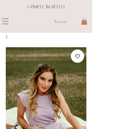
Entrar